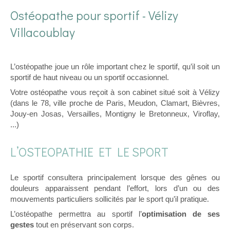
Ostéopathe pour sportif - Vélizy
Villacoublay
L’ostéopathe joue un rôle important chez le sportif, qu’il soit un
sportif de haut niveau ou un sportif occasionnel.
Votre ostéopathe vous reçoit à son cabinet situé soit à Vélizy
(dans le 78, ville proche de Paris, Meudon, Clamart, Bièvres,
Jouy-en Josas, Versailles, Montigny le Bretonneux, Viroflay,
...)
L’OSTEOPATHIE ET LE SPORT
Le sportif consultera principalement lorsque des gênes ou
douleurs apparaissent pendant l’effort, lors d’un ou des
mouvements particuliers sollicités par le sport qu’il pratique.
L’ostéopathe permettra au sportif l’
optimisation de ses
gestes
tout en préservant son corps.