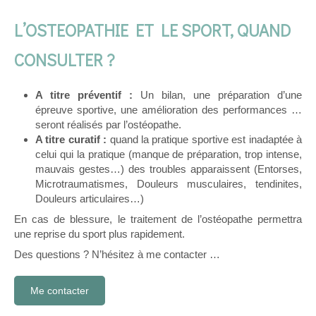
L’OSTEOPATHIE ET LE SPORT, QUAND
CONSULTER ?
A titre préventif :
Un bilan, une préparation d’une
épreuve sportive, une amélioration des performances …
seront réalisés par l’ostéopathe.
A titre curatif :
quand la pratique sportive est inadaptée à
celui qui la pratique (manque de préparation, trop intense,
mauvais gestes…) des troubles apparaissent (Entorses,
Microtraumatismes, Douleurs musculaires, tendinites,
Douleurs articulaires…)
En cas de blessure, le traitement de l’ostéopathe permettra
une reprise du sport plus rapidement.
Des questions ? N’hésitez à me contacter …
Me contacter