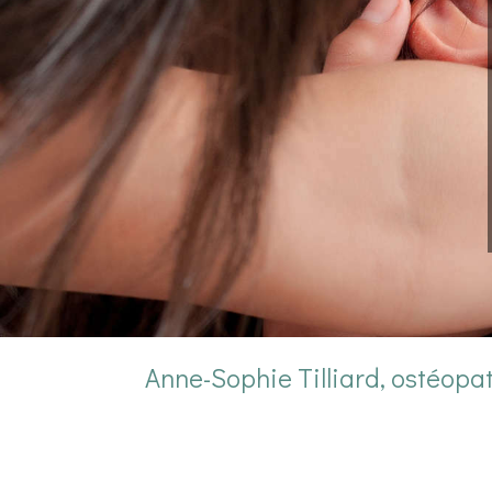
Anne-Sophie Tilliard, ostéopat