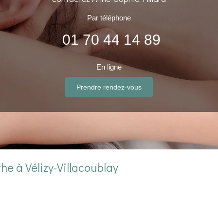
Par téléphone
01 70 44 14 89
En ligne
Prendre rendez-vous
he à Vélizy-Villacoublay