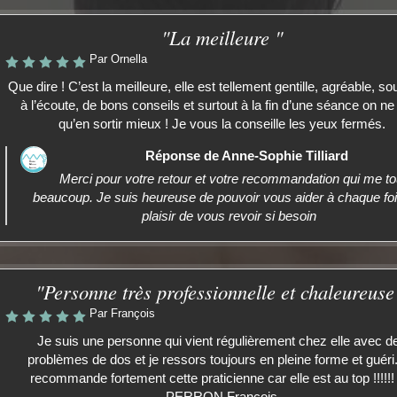
"La meilleure "
Par Ornella
Que dire ! C’est la meilleure, elle est tellement gentille, agréable, so
à l’écoute, de bons conseils et surtout à la fin d’une séance on ne
qu’en sortir mieux ! Je vous la conseille les yeux fermés.
Réponse de Anne-Sophie Tilliard
Merci pour votre retour et votre recommandation qui me t
beaucoup. Je suis heureuse de pouvoir vous aider à chaque foi
plaisir de vous revoir si besoin
"Personne très professionnelle et chaleureuse
Par François
Je suis une personne qui vient régulièrement chez elle avec d
problèmes de dos et je ressors toujours en pleine forme et guéri
recommande fortement cette praticienne car elle est au top !!!!!!
PERRON François