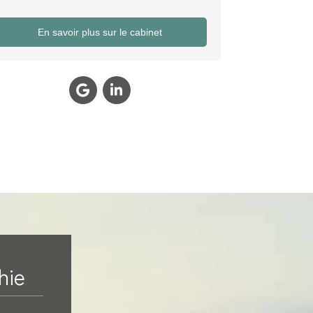
En savoir plus sur le cabinet
hie