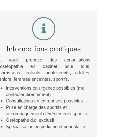
Informations pratiques
e vous propose des consultations
'ostéopathie en cabinet pour tous,
ourrissons, enfants, adolescents, adultes,
eniors, femmes enceintes, sportifs.
Interventions en urgence possibles (me
contacter directement)
Consultations en entreprises possibles
Prise en charge des sportifs et
accompagnement d'événements sportifs
Ostéopathe d.o. exclusif
Spécialisation en pédiatrie et périnatalité