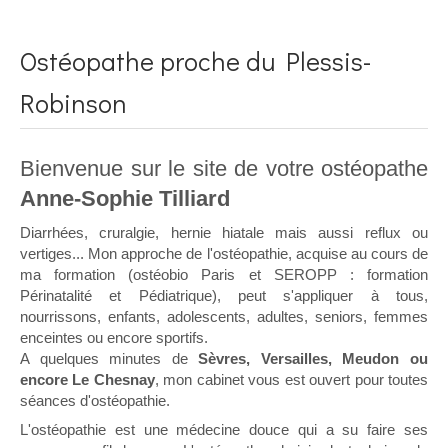
Ostéopathe proche du Plessis-
Robinson
Bienvenue sur le site de votre ostéopathe
Anne-Sophie Tilliard
Diarrhées, cruralgie, hernie hiatale mais aussi reflux ou
vertiges... Mon approche de l'ostéopathie, acquise au cours de
ma formation (ostéobio Paris et SEROPP : formation
Périnatalité et Pédiatrique), peut s'appliquer à tous,
nourrissons, enfants, adolescents, adultes, seniors, femmes
enceintes ou encore sportifs.
A quelques minutes de
Sèvres, Versailles, Meudon ou
encore Le Chesnay
, mon cabinet vous est ouvert pour toutes
séances d'ostéopathie.
L'ostéopathie est une médecine douce qui a su faire ses