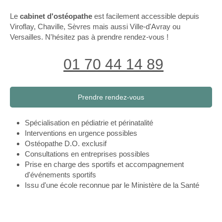
Le
cabinet d'ostéopathe
est facilement accessible depuis
Viroflay, Chaville, Sèvres mais aussi Ville-d'Avray ou
Versailles. N'hésitez pas à prendre rendez-vous !
01 70 44 14 89
Prendre rendez-vous
Spécialisation en pédiatrie et périnatalité
Interventions en urgence possibles
Ostéopathe D.O. exclusif
Consultations en entreprises possibles
Prise en charge des sportifs et accompagnement
d'événements sportifs
Issu d'une école reconnue par le Ministère de la Santé