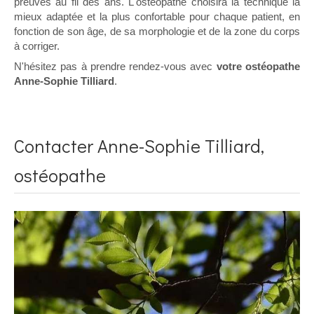
preuves au fil des ans. L'ostéopathe choisira la technique la
mieux adaptée et la plus confortable pour chaque patient, en
fonction de son âge, de sa morphologie et de la zone du corps
à corriger.
N'hésitez pas à prendre rendez-vous avec
votre ostéopathe
Anne-Sophie Tilliard
.
Contacter Anne-Sophie Tilliard,
ostéopathe