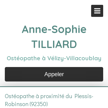
Anne-Sophie
TILLIARD
Ostéopathe à Vélizy-Villacoublay
Appeler
Ostéopathe à proximité du Plessis-
Robinson (92350)