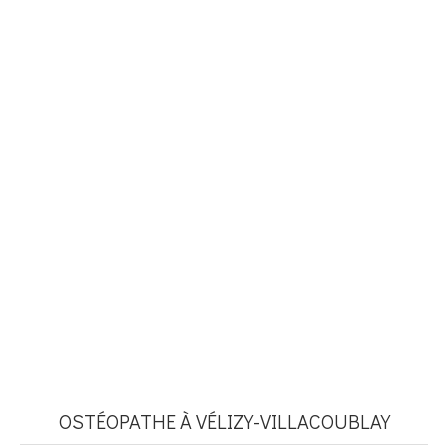
OSTÉOPATHE À VÉLIZY-VILLACOUBLAY