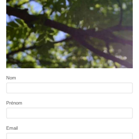
Nom
Prénom
Email