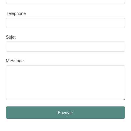
Téléphone
Sujet
Message
Envoyer