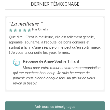
DERNIER TÉMOIGNAGE
"La meilleure "
Par Ornella
Que dire ! C’est la meilleure, elle est tellement gentille,
agréable, souriante, à l’écoute, de bons conseils et
surtout à la fin d’une séance on ne peut qu’en sortir mieux
! Je vous la conseille les yeux fermés.
Réponse de Anne-Sophie Tilliard
Merci pour votre retour et votre recommandation
qui me touchent beaucoup. Je suis heureuse de
pouvoir vous aider à chaque fois. Au plaisir de vous
revoir si besoin
Voir tous les témoignages